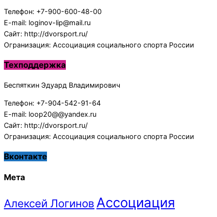
Телефон: +7-900-600-48-00
E-mail: loginov-lip@mail.ru
Сайт: http://dvorsport.ru/
Огранизация: Ассоциация социального спорта России
Техподдержка
Беспяткин Эдуард Владимирович
Телефон: +7-904-542-91-64
E-mail: loop20@@yandex.ru
Сайт: http://dvorsport.ru/
Огранизация: Ассоциация социального спорта России
Вконтакте
Мета
Ассоциация
Алексей Логинов