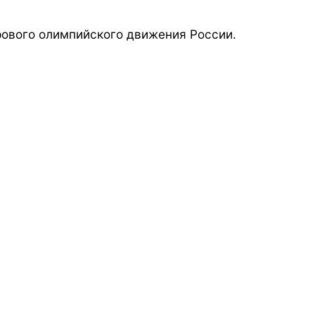
ового олимпийского движения России.