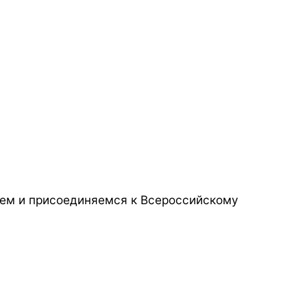
аем и присоединяемся к Всероссийскому