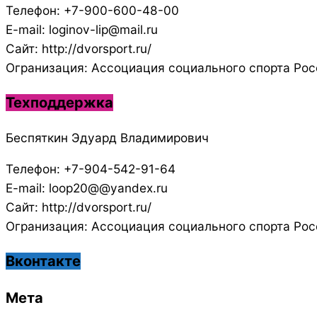
Телефон: +7-900-600-48-00
E-mail: loginov-lip@mail.ru
Сайт: http://dvorsport.ru/
Огранизация: Ассоциация социального спорта Рос
Техподдержка
Беспяткин Эдуард Владимирович
Телефон: +7-904-542-91-64
E-mail: loop20@@yandex.ru
Сайт: http://dvorsport.ru/
Огранизация: Ассоциация социального спорта Рос
Вконтакте
Мета