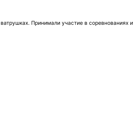
 ватрушках. Принимали участие в соревнованиях и