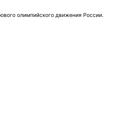
ового олимпийского движения России.