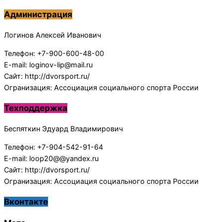
Администрация
Логинов Алексей Иванович
Телефон: +7-900-600-48-00
E-mail: loginov-lip@mail.ru
Сайт: http://dvorsport.ru/
Огранизация: Ассоциация социального спорта России
Техподдержка
Беспяткин Эдуард Владимирович
Телефон: +7-904-542-91-64
E-mail: loop20@@yandex.ru
Сайт: http://dvorsport.ru/
Огранизация: Ассоциация социального спорта России
Вконтакте