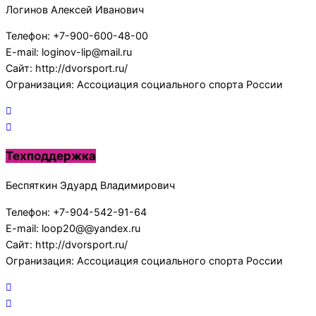
Логинов Алексей Иванович
Телефон: +7-900-600-48-00
E-mail: loginov-lip@mail.ru
Сайт: http://dvorsport.ru/
Огранизация: Ассоциация социального спорта России
Техподдержка
Беспяткин Эдуард Владимирович
Телефон: +7-904-542-91-64
E-mail: loop20@@yandex.ru
Сайт: http://dvorsport.ru/
Огранизация: Ассоциация социального спорта России