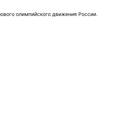
ового олимпийского движения России.