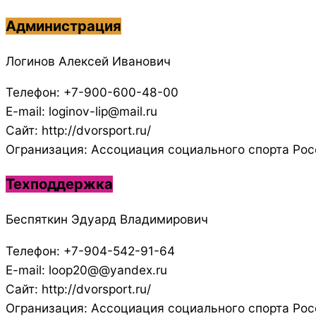
Администрация
Логинов Алексей Иванович
Телефон: +7-900-600-48-00
E-mail: loginov-lip@mail.ru
Сайт: http://dvorsport.ru/
Огранизация: Ассоциация социального спорта Рос
Техподдержка
Беспяткин Эдуард Владимирович
Телефон: +7-904-542-91-64
E-mail: loop20@@yandex.ru
Сайт: http://dvorsport.ru/
Огранизация: Ассоциация социального спорта Рос