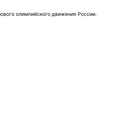
ового олимпийского движения России.