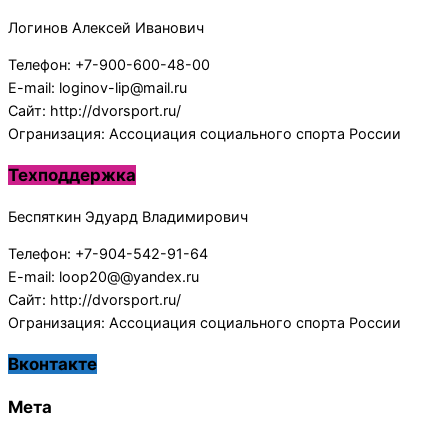
Логинов Алексей Иванович
Телефон: +7-900-600-48-00
E-mail: loginov-lip@mail.ru
Сайт: http://dvorsport.ru/
Огранизация: Ассоциация социального спорта России
Техподдержка
Беспяткин Эдуард Владимирович
Телефон: +7-904-542-91-64
E-mail: loop20@@yandex.ru
Сайт: http://dvorsport.ru/
Огранизация: Ассоциация социального спорта России
Вконтакте
Мета