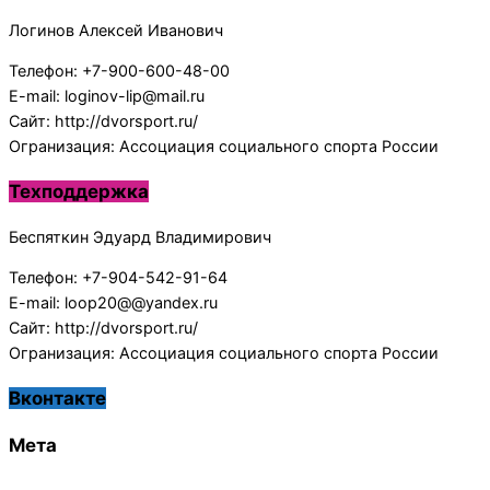
Логинов Алексей Иванович
Телефон: +7-900-600-48-00
E-mail: loginov-lip@mail.ru
Сайт: http://dvorsport.ru/
Огранизация: Ассоциация социального спорта России
Техподдержка
Беспяткин Эдуард Владимирович
Телефон: +7-904-542-91-64
E-mail: loop20@@yandex.ru
Сайт: http://dvorsport.ru/
Огранизация: Ассоциация социального спорта России
Вконтакте
Мета