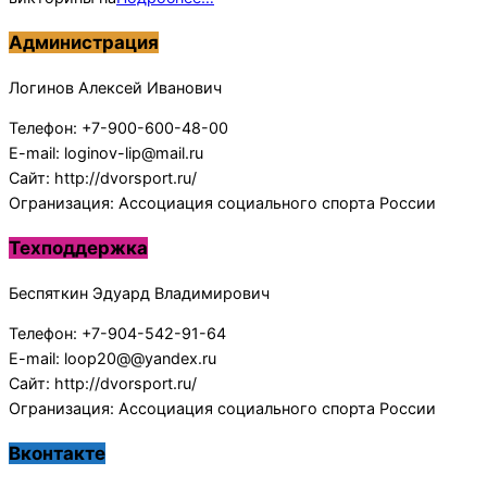
Администрация
Логинов Алексей Иванович
Телефон: +7-900-600-48-00
E-mail: loginov-lip@mail.ru
Сайт: http://dvorsport.ru/
Огранизация: Ассоциация социального спорта России
Техподдержка
Беспяткин Эдуард Владимирович
Телефон: +7-904-542-91-64
E-mail: loop20@@yandex.ru
Сайт: http://dvorsport.ru/
Огранизация: Ассоциация социального спорта России
Вконтакте