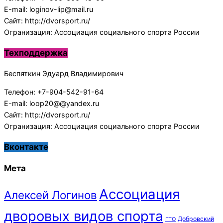
E-mail: loginov-lip@mail.ru
Сайт: http://dvorsport.ru/
Огранизация: Ассоциация социального спорта России
Техподдержка
Беспяткин Эдуард Владимирович
Телефон: +7-904-542-91-64
E-mail: loop20@@yandex.ru
Сайт: http://dvorsport.ru/
Огранизация: Ассоциация социального спорта России
Вконтакте
Мета
Ассоциация
Алексей Логинов
дворовых видов спорта
Добровский
ГТО