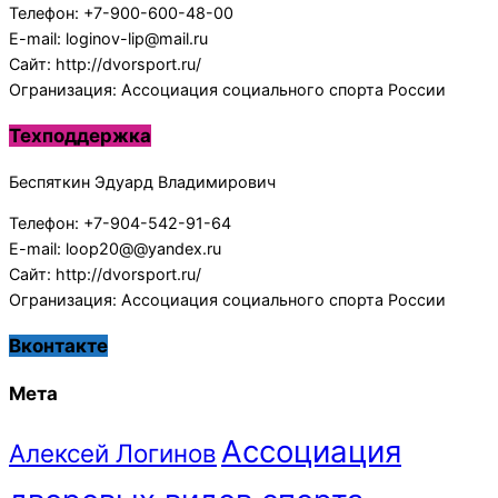
Телефон: +7-900-600-48-00
E-mail: loginov-lip@mail.ru
Сайт: http://dvorsport.ru/
Огранизация: Ассоциация социального спорта России
Техподдержка
Беспяткин Эдуард Владимирович
Телефон: +7-904-542-91-64
E-mail: loop20@@yandex.ru
Сайт: http://dvorsport.ru/
Огранизация: Ассоциация социального спорта России
Вконтакте
Мета
Ассоциация
Алексей Логинов