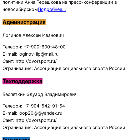
политики Анна Терешкова на пресс-конференции в
новосибирском
Подробнее…
Администрация
Логинов Алексей Иванович
Телефон: +7-900-600-48-00
E-mail: loginov-lip@mail.ru
Сайт: http://dvorsport.ru/
Огранизация: Ассоциация социального спорта России
Техподдержка
Беспяткин Эдуард Владимирович
Телефон: +7-904-542-91-64
E-mail: loop20@@yandex.ru
Сайт: http://dvorsport.ru/
Огранизация: Ассоциация социального спорта России