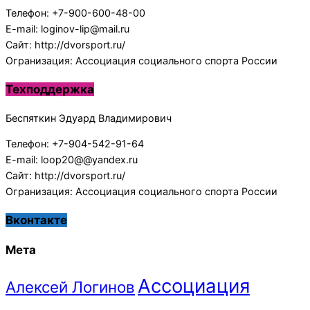
Телефон: +7-900-600-48-00
E-mail: loginov-lip@mail.ru
Сайт: http://dvorsport.ru/
Огранизация: Ассоциация социального спорта России
Техподдержка
Беспяткин Эдуард Владимирович
Телефон: +7-904-542-91-64
E-mail: loop20@@yandex.ru
Сайт: http://dvorsport.ru/
Огранизация: Ассоциация социального спорта России
Вконтакте
Мета
Ассоциация
Алексей Логинов