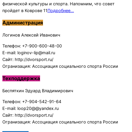
физической культуры и спорта. Напомним, что совет
пройдет в Коврове 11
Подробнее…
Администрация
Логинов Алексей Иванович
Телефон: +7-900-600-48-00
E-mail: loginov-lip@mail.ru
Сайт: http://dvorsport.ru/
Огранизация: Ассоциация социального спорта России
Техподдержка
Беспяткин Эдуард Владимирович
Телефон: +7-904-542-91-64
E-mail: loop20@@yandex.ru
Сайт: http://dvorsport.ru/
Огранизация: Ассоциация социального спорта России