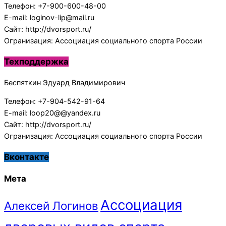
Телефон: +7-900-600-48-00
E-mail: loginov-lip@mail.ru
Сайт: http://dvorsport.ru/
Огранизация: Ассоциация социального спорта России
Техподдержка
Беспяткин Эдуард Владимирович
Телефон: +7-904-542-91-64
E-mail: loop20@@yandex.ru
Сайт: http://dvorsport.ru/
Огранизация: Ассоциация социального спорта России
Вконтакте
Мета
Ассоциация
Алексей Логинов