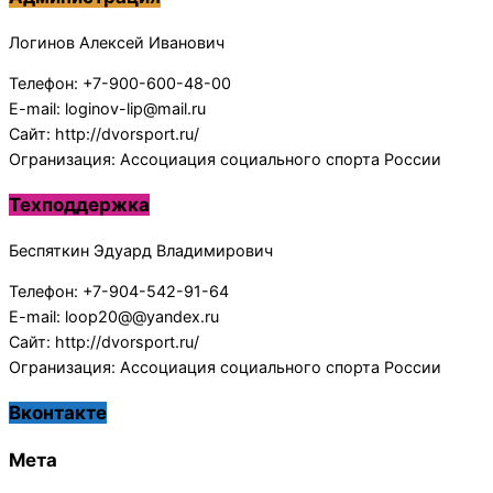
Логинов Алексей Иванович
Телефон: +7-900-600-48-00
E-mail: loginov-lip@mail.ru
Сайт: http://dvorsport.ru/
Огранизация: Ассоциация социального спорта России
Техподдержка
Беспяткин Эдуард Владимирович
Телефон: +7-904-542-91-64
E-mail: loop20@@yandex.ru
Сайт: http://dvorsport.ru/
Огранизация: Ассоциация социального спорта России
Вконтакте
Мета